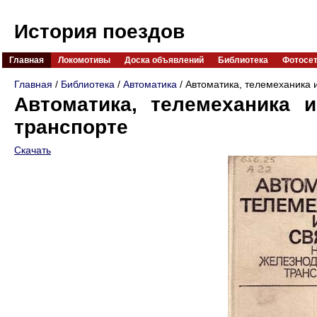
История поездов
Главная
Локомотивы
Доска объявлений
Библиотека
Фотосе
Главная
/
Библиотека
/
Автоматика
/ Автоматика, телемеханика 
Автоматика, телемеханика 
транспорте
Скачать