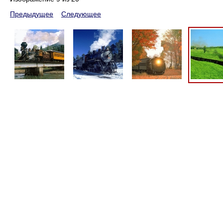
Предыдущее
Следующее