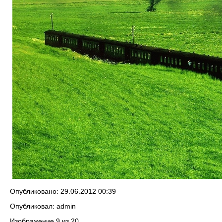
Опубликовано: 29.06.2012 00:39
Опубликовал: admin
Изображение 9 из 20