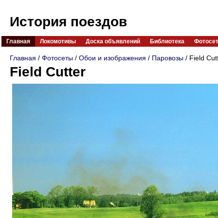
История поездов
Главная
Локомотивы
Доска объявлений
Библиотека
Фотосе
Главная
/
Фотосеты
/
Обои и изображения
/
Паровозы
/ Field Cut
Field Cutter