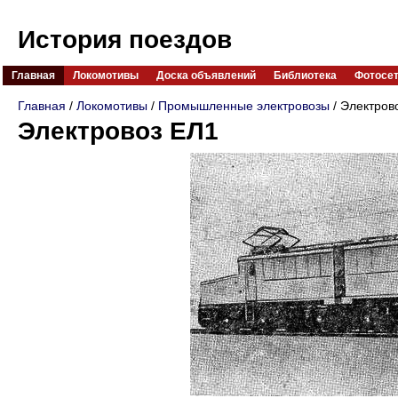
История поездов
Главная
Локомотивы
Доска объявлений
Библиотека
Фотосе
Главная
/
Локомотивы
/
Промышленные электровозы
/ Электров
Электровоз ЕЛ1