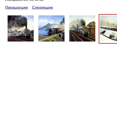
Предыдущее
Следующее