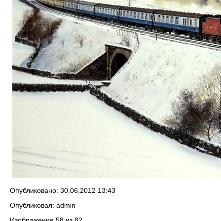
Опубликовано: 30.06.2012 13:43
Опубликовал: admin
Изображение 58 из 82