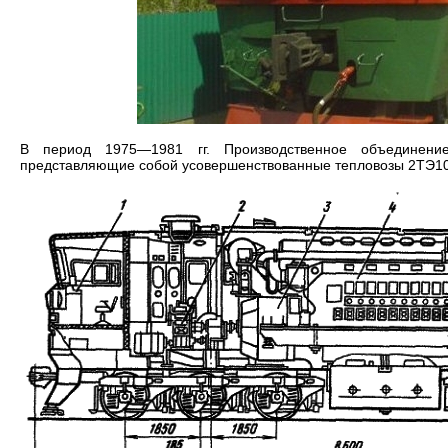
В период 1975—1981 гг. Производственное объединение
представляющие собой усовершенствованные тепловозы 2ТЭ10Л