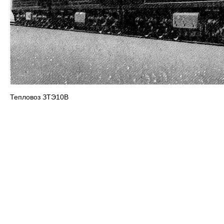
Тепловоз ЗТЭ10В