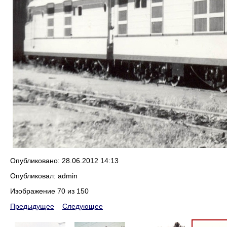
Опубликовано: 28.06.2012 14:13
Опубликовал: admin
Изображение 70 из 150
Предыдущее
Следующее