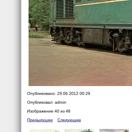
Опубликовано: 29.06.2012 00:29
Опубликовал: admin
Изображение 40 из 48
Предыдущее
Следующее