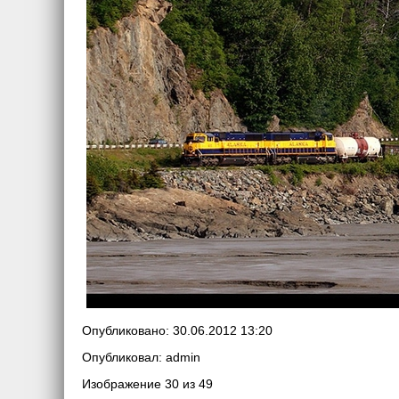
Опубликовано: 30.06.2012 13:20
Опубликовал: admin
Изображение 30 из 49