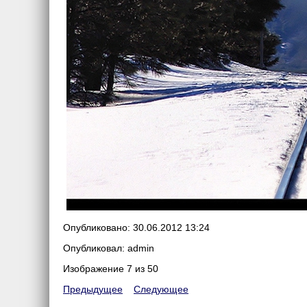
Опубликовано: 30.06.2012 13:24
Опубликовал: admin
Изображение 7 из 50
Предыдущее
Следующее