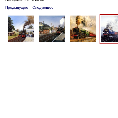
Предыдущее
Следующее