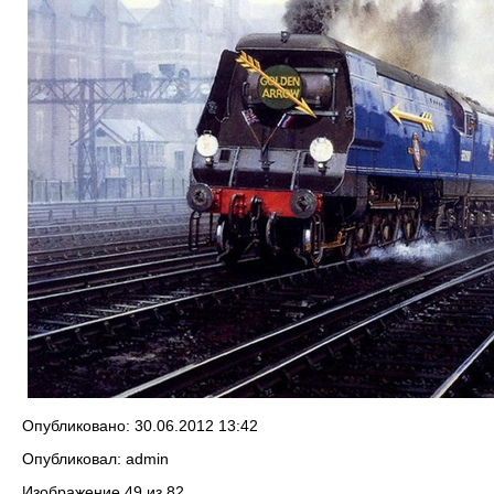
Опубликовано: 30.06.2012 13:42
Опубликовал: admin
Изображение 49 из 82