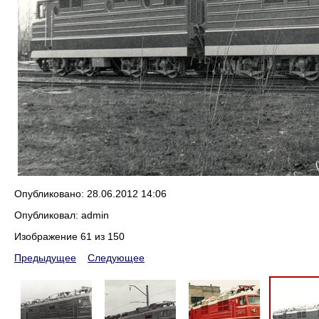
Опубликовано: 28.06.2012 14:06
Опубликовал: admin
Изображение 61 из 150
Предыдущее
Следующее