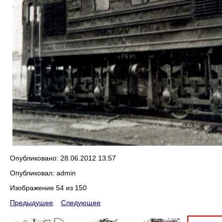
Опубликовано: 28.06.2012 13:57
Опубликовал: admin
Изображение 54 из 150
Предыдущее
Следующее