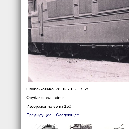
Опубликовано: 28.06.2012 13:58
Опубликовал: admin
Изображение 55 из 150
Предыдущее
Следующее