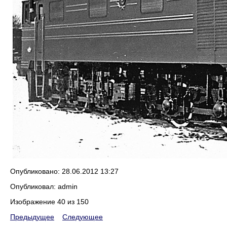
Опубликовано: 28.06.2012 13:27
Опубликовал: admin
Изображение 40 из 150
Предыдущее
Следующее