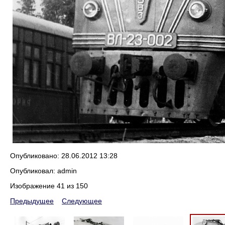
Опубликовано: 28.06.2012 13:28
Опубликовал: admin
Изображение 41 из 150
Предыдущее
Следующее