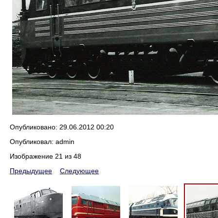
Опубликовано: 29.06.2012 00:20
Опубликовал: admin
Изображение 21 из 48
Предыдущее
Следующее