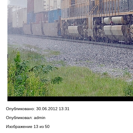
Опубликовано: 30.06.2012 13:31
Опубликовал: admin
Изображение 13 из 50