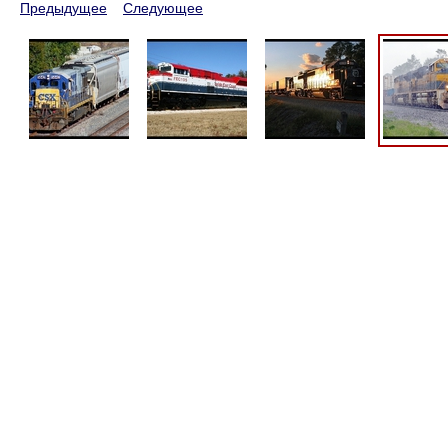
Предыдущее
Следующее