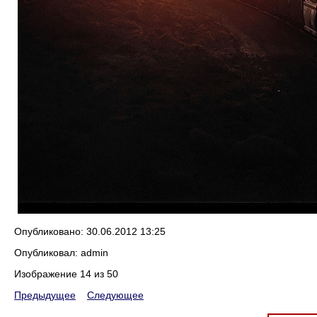
Опубликовано: 30.06.2012 13:25
Опубликовал: admin
Изображение 14 из 50
Предыдущее
Следующее