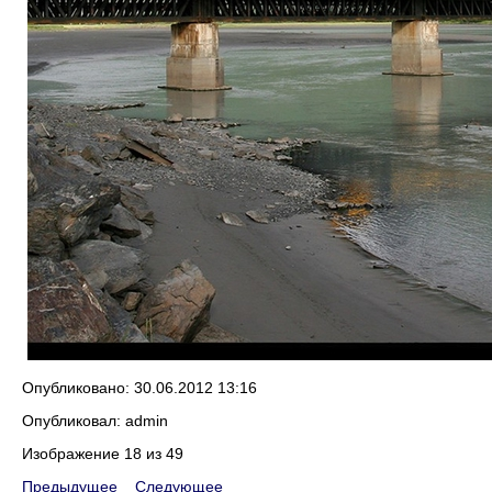
Опубликовано: 30.06.2012 13:16
Опубликовал: admin
Изображение 18 из 49
Предыдущее
Следующее