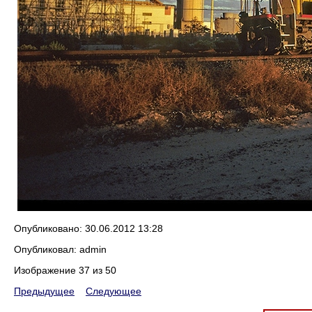
Опубликовано: 30.06.2012 13:28
Опубликовал: admin
Изображение 37 из 50
Предыдущее
Следующее