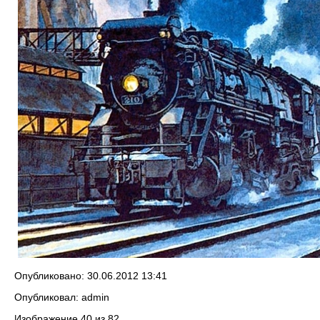
Опубликовано: 30.06.2012 13:41
Опубликовал: admin
Изображение 40 из 82