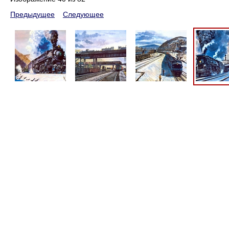
Предыдущее
Следующее