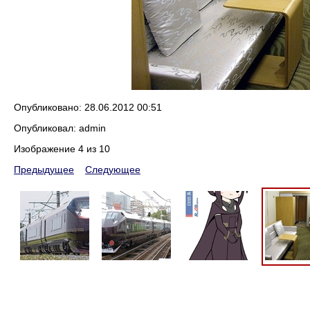
Опубликовано: 28.06.2012 00:51
Опубликовал: admin
Изображение 4 из 10
Предыдущее
Следующее