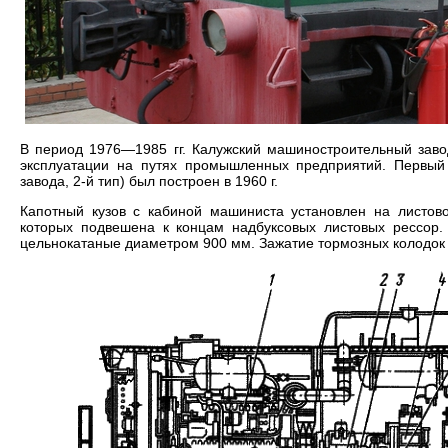
В период 1976—1985 гг. Калужский машиностроительный заво
эксплуатации на путях промышленных предприятий. Первый 
завода, 2-й тип) был построен в 1960 г.
Капотный кузов с кабиной машиниста установлен на листов
которых подвешена к концам надбуксовых листовых рессор.
цельнокатаные диаметром 900 мм. Зажатие тормозных колодок 