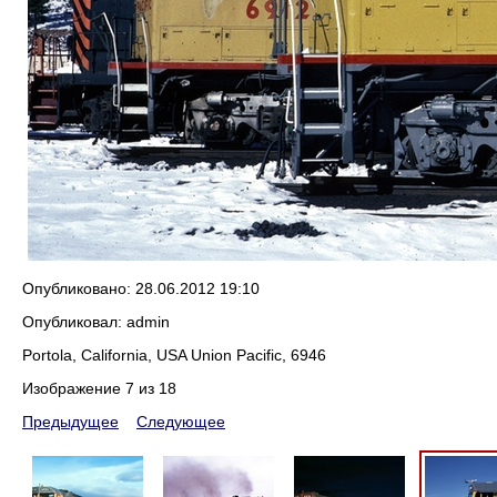
Опубликовано: 28.06.2012 19:10
Опубликовал: admin
Portola, California, USA Union Pacific, 6946
Изображение 7 из 18
Предыдущее
Следующее