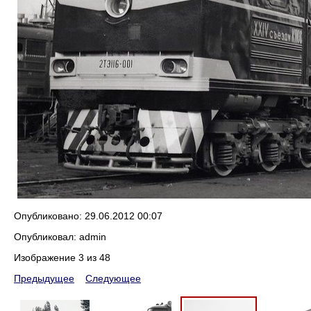
Опубликовано: 29.06.2012 00:07
Опубликовал: admin
Изображение 3 из 48
Предыдущее
Следующее