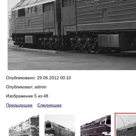
Опубликовано: 29.06.2012 00:10
Опубликовал: admin
Изображение 5 из 48
Предыдущее
Следующее