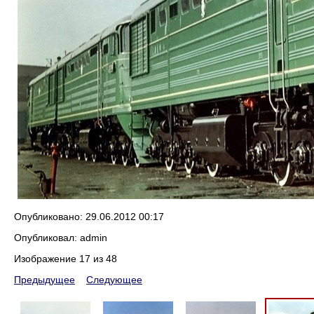
Опубликовано: 29.06.2012 00:17
Опубликовал: admin
Изображение 17 из 48
Предыдущее
Следующее