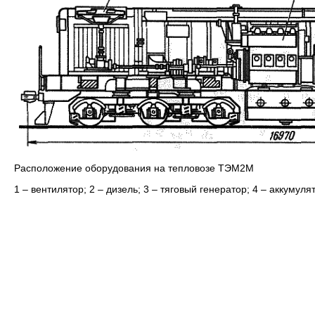
Расположение оборудования на тепловозе ТЭМ2М
1 – вентилятор; 2 – дизель; 3 – тяговый генератор; 4 – аккумул