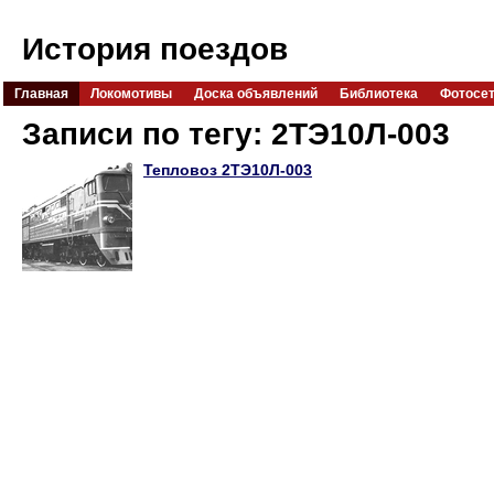
История поездов
Главная
Локомотивы
Доска объявлений
Библиотека
Фотосе
Записи по тегу: 2ТЭ10Л-003
Тепловоз 2ТЭ10Л-003