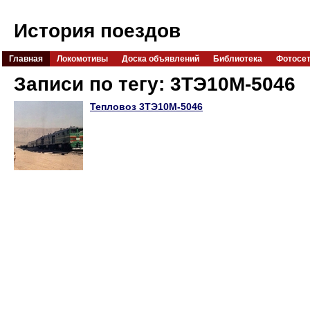
История поездов
Главная
Локомотивы
Доска объявлений
Библиотека
Фотосе
Записи по тегу: 3ТЭ10М-5046
Тепловоз 3ТЭ10М-5046