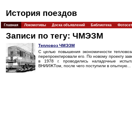
История поездов
Главная
Локомотивы
Доска объявлений
Библиотека
Фотосе
Записи по тегу: ЧМЭЗМ
Тепловоз ЧМЭЗМ
С целью повышения экономичности тепловоза
перепроектировали его. По новому проекту зав
в 1978 г. проводились наладочные испыта
ВНИИЖТом, после чего поступили в опытную...