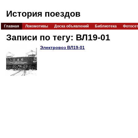
История поездов
Главная
Локомотивы
Доска объявлений
Библиотека
Фотосе
Записи по тегу: ВЛ19-01
Электровоз ВЛ19-01