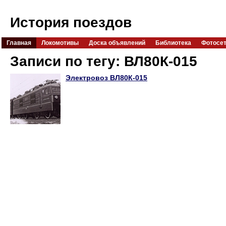
История поездов
Главная
Локомотивы
Доска объявлений
Библиотека
Фотосе
Записи по тегу: ВЛ80К-015
Электровоз ВЛ80К-015