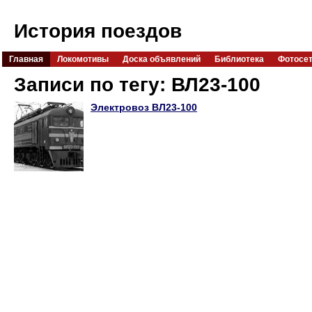
История поездов
Главная
Локомотивы
Доска объявлений
Библиотека
Фотосе
Записи по тегу: ВЛ23-100
Электровоз ВЛ23-100